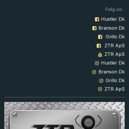
Følg os:
Hustler Dk
Branson Dk
Grillo Dk
ZTR ApS
ZTR ApS
Hustler Dk
Branson Dk
Grillo Dk
ZTR ApS