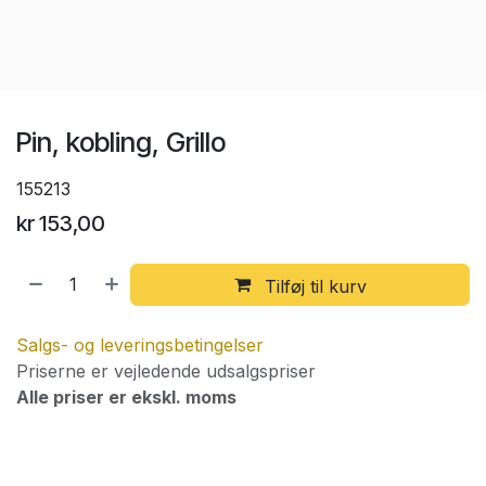
Pin, kobling, Grillo
155213
kr
153,00
Tilføj til kurv
Salgs- og leveringsbetingelser
Priserne er vejledende udsalgspriser
Alle priser er ekskl. moms