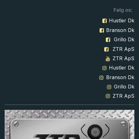
Følg os:
Hustler Dk
Branson Dk
Grillo Dk
ZTR ApS
ZTR ApS
Hustler Dk
Branson Dk
Grillo Dk
ZTR ApS