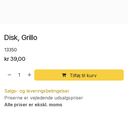
Disk, Grillo
13350
kr
39,00
Tilføj til kurv
Salgs- og leveringsbetingelser
Priserne er vejledende udsalgspriser
Alle priser er ekskl. moms