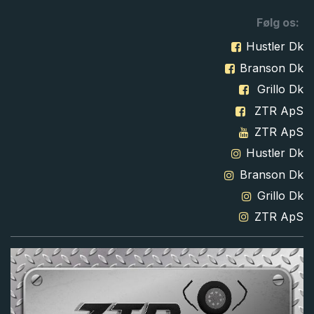
Følg os:
Hustler Dk
Branson Dk
Grillo Dk
ZTR ApS
ZTR ApS
Hustler Dk
Branson Dk
Grillo Dk
ZTR ApS