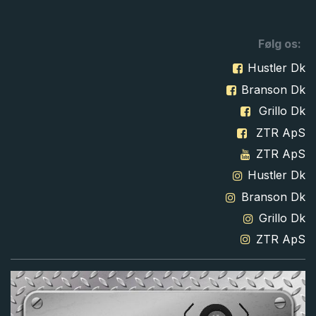
Følg os:
Hustler Dk
Branson Dk
Grillo Dk
ZTR ApS
ZTR ApS
Hustler Dk
Branson Dk
Grillo Dk
ZTR ApS