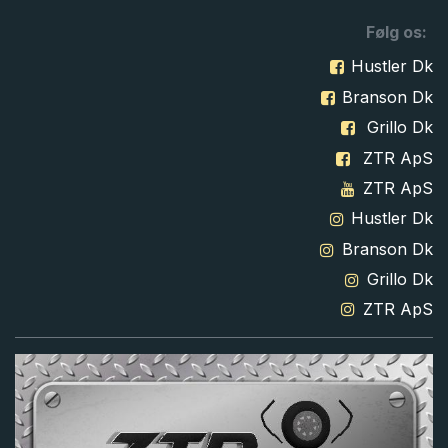
Følg os:
Hustler Dk
Branson Dk
Grillo Dk
ZTR ApS
ZTR ApS
Hustler Dk
Branson Dk
Grillo Dk
ZTR ApS