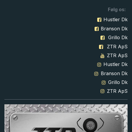
Følg os:
Hustler Dk
Branson Dk
Grillo Dk
ZTR ApS
ZTR ApS
Hustler Dk
Branson Dk
Grillo Dk
ZTR ApS