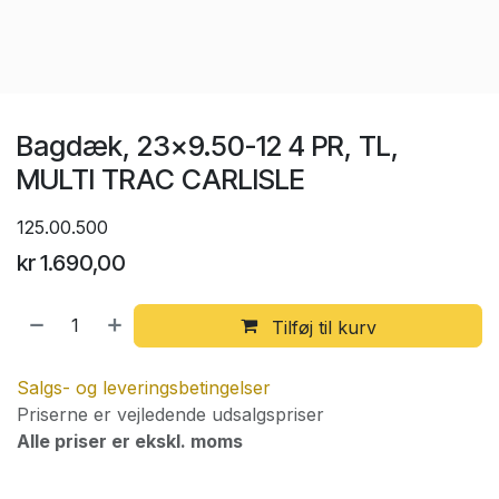
Bagdæk, 23x9.50-12 4 PR, TL,
MULTI TRAC CARLISLE
125.00.500
kr
1.690,00
Tilføj til kurv
Salgs- og leveringsbetingelser
Priserne er vejledende udsalgspriser
Alle priser er ekskl. moms