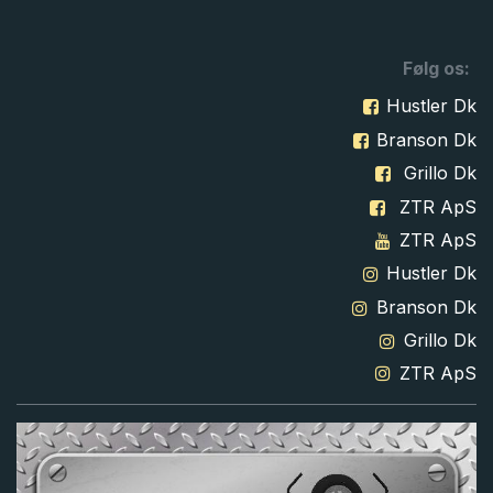
Følg os:
Hustler Dk
Branson Dk
Grillo Dk
ZTR ApS
ZTR ApS
Hustler Dk
Branson Dk
Grillo Dk
ZTR ApS