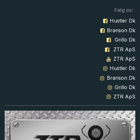
Følg os:
Hustler Dk
Branson Dk
Grillo Dk
ZTR ApS
ZTR ApS
Hustler Dk
Branson Dk
Grillo Dk
ZTR ApS