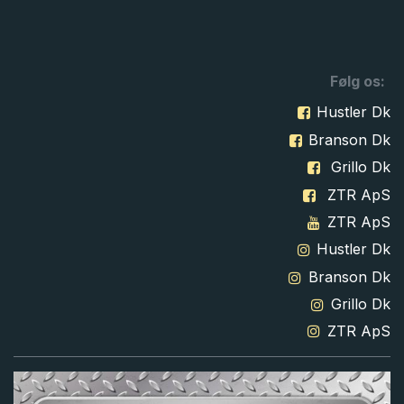
Følg os:
Hustler Dk
Branson Dk
Grillo Dk
ZTR ApS
ZTR ApS
Hustler Dk
Branson Dk
Grillo Dk
ZTR ApS