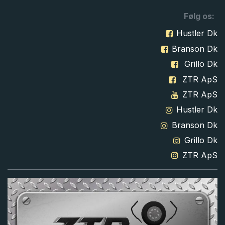
Følg os:
Hustler Dk
Branson Dk
Grillo Dk
ZTR ApS
ZTR ApS
Hustler Dk
Branson Dk
Grillo Dk
ZTR ApS