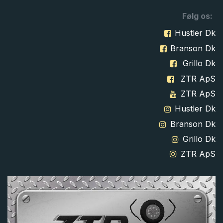
Følg os:
Hustler Dk
Branson Dk
Grillo Dk
ZTR ApS
ZTR ApS
Hustler Dk
Branson Dk
Grillo Dk
ZTR ApS