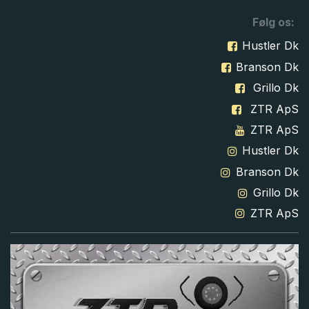
Følg os:
Hustler Dk
Branson Dk
Grillo Dk
ZTR ApS
ZTR ApS
Hustler Dk
Branson Dk
Grillo Dk
ZTR ApS