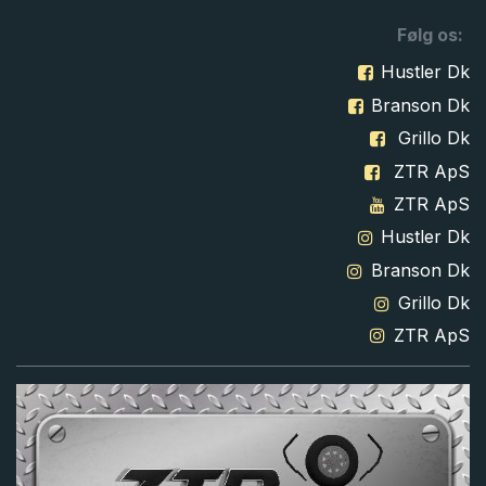
Følg os:
Hustler Dk
Branson Dk
Grillo Dk
ZTR ApS
ZTR ApS
Hustler Dk
Branson Dk
Grillo Dk
ZTR ApS