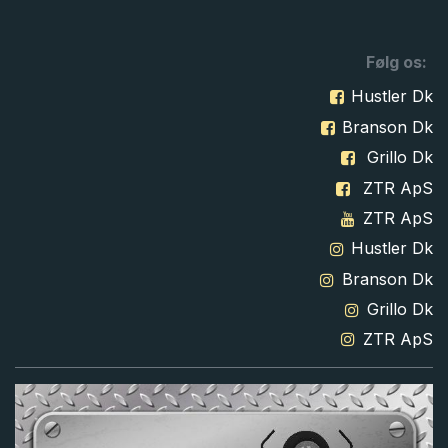
Følg os:
Hustler Dk
Branson Dk
Grillo Dk
ZTR ApS
ZTR ApS
Hustler Dk
Branson Dk
Grillo Dk
ZTR ApS