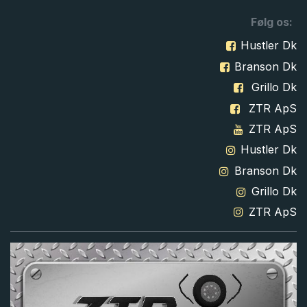
Følg os:
Hustler Dk
Branson Dk
Grillo Dk
ZTR ApS
ZTR ApS
Hustler Dk
Branson Dk
Grillo Dk
ZTR ApS