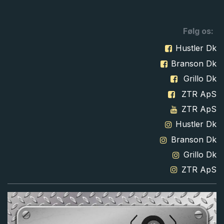
Følg os:
Hustler Dk
Branson Dk
Grillo Dk
ZTR ApS
ZTR ApS
Hustler Dk
Branson Dk
Grillo Dk
ZTR ApS