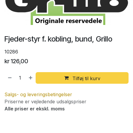
Fjeder-styr f. kobling, bund, Grillo
10286
kr
126,00
Tilføj til kurv
Salgs- og leveringsbetingelser
Priserne er vejledende udsalgspriser
Alle priser er ekskl. moms