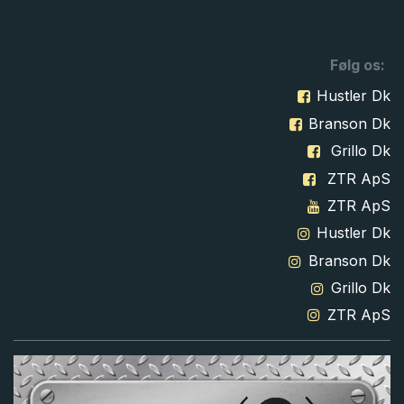
Følg os:
Hustler Dk
Branson Dk
Grillo Dk
ZTR ApS
ZTR ApS
Hustler Dk
Branson Dk
Grillo Dk
ZTR ApS