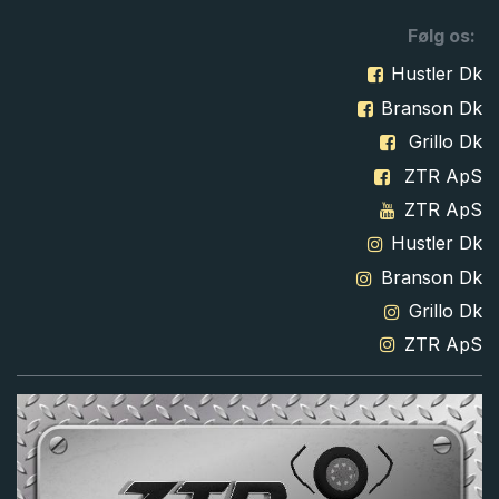
Følg os:
Hustler Dk
Branson Dk
Grillo Dk
ZTR ApS
ZTR ApS
Hustler Dk
Branson Dk
Grillo Dk
ZTR ApS