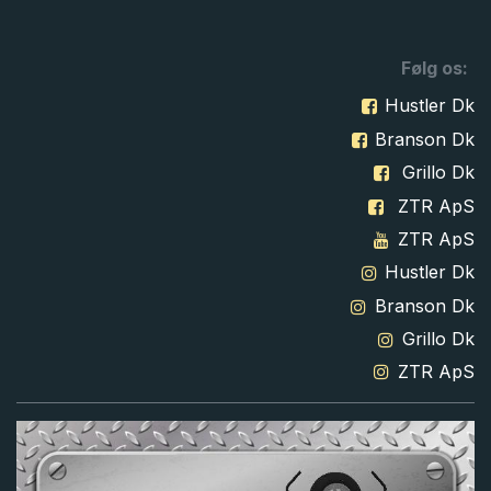
Følg os:
Hustler Dk
Branson Dk
Grillo Dk
ZTR ApS
ZTR ApS
Hustler Dk
Branson Dk
Grillo Dk
ZTR ApS